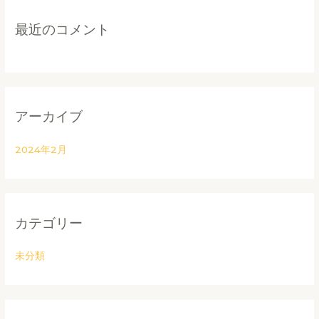
最近のコメント
アーカイブ
2024年2月
カテゴリー
未分類