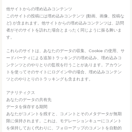
他サイトからの埋め込みコンテンツ
このサイトの投稿には埋め込みコンテンツ (動画、画像、投稿な
ど) が含まれます。他サイトからの埋め込みコンテンツは、訪問
者がそのサイトを訪れた場合とまったく同じように振る舞いま
す。
これらのサイトは、あなたのデータの収集、Cookie の使用、サ
ードパーティによる追加トラッキングの埋め込み、埋め込みコ
ンテンツとのやりとりの監視を行うことがあります。アカウン
トを使ってそのサイトにログイン中の場合、埋め込みコンテン
ツとのやりとりのトラッキングも含まれます。
アナリティクス
あなたのデータの共有先
データを保存する期間
あなたがコメントを残すと、コメントとそのメタデータが無期
限に保持されます。これは、モデレーションキューにコメント
を保持しておく代わりに、フォローアップのコメントを自動的