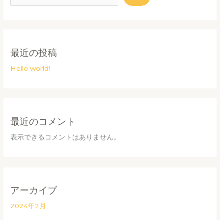
最近の投稿
Hello world!
最近のコメント
表示できるコメントはありません。
アーカイブ
2024年2月