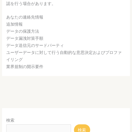
認を行う場合があります。
あなたの連絡先情報
追加情報
データの保護方法
データ漏洩対策手順
データ送信元のサードパーティ
ユーザーデータに対して行う自動的な意思決定およびプロファ
イリング
業界規制の開示要件
検索
検索